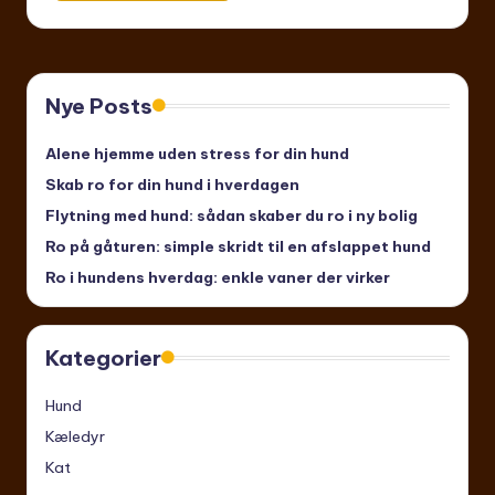
Nye Posts
Alene hjemme uden stress for din hund
Skab ro for din hund i hverdagen
Flytning med hund: sådan skaber du ro i ny bolig
Ro på gåturen: simple skridt til en afslappet hund
Ro i hundens hverdag: enkle vaner der virker
Kategorier
Hund
Kæledyr
Kat