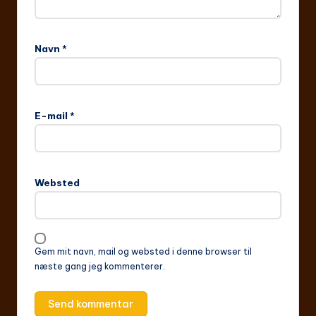
Navn
*
E-mail
*
Websted
Gem mit navn, mail og websted i denne browser til
næste gang jeg kommenterer.