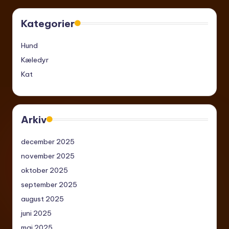
Kategorier
Hund
Kæledyr
Kat
Arkiv
december 2025
november 2025
oktober 2025
september 2025
august 2025
juni 2025
maj 2025