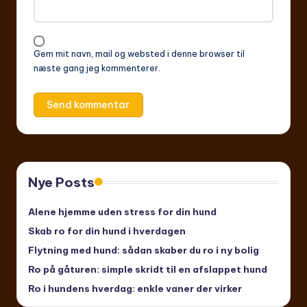
Gem mit navn, mail og websted i denne browser til
næste gang jeg kommenterer.
Nye Posts
Alene hjemme uden stress for din hund
Skab ro for din hund i hverdagen
Flytning med hund: sådan skaber du ro i ny bolig
Ro på gåturen: simple skridt til en afslappet hund
Ro i hundens hverdag: enkle vaner der virker