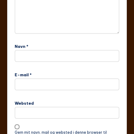
Navn
*
E-mail
*
Websted
Gem mit navn, mail og websted i denne browser til