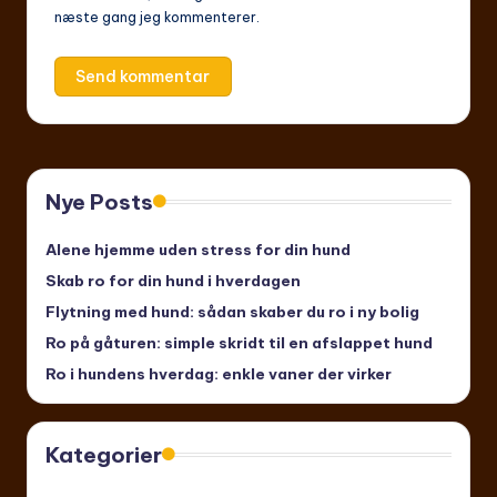
næste gang jeg kommenterer.
Nye Posts
Alene hjemme uden stress for din hund
Skab ro for din hund i hverdagen
Flytning med hund: sådan skaber du ro i ny bolig
Ro på gåturen: simple skridt til en afslappet hund
Ro i hundens hverdag: enkle vaner der virker
Kategorier